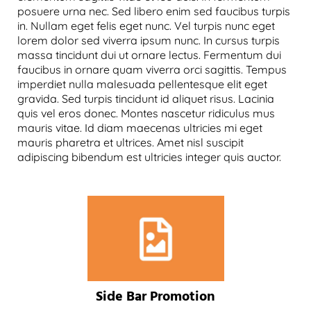
posuere urna nec. Sed libero enim sed faucibus turpis
in. Nullam eget felis eget nunc. Vel turpis nunc eget
lorem dolor sed viverra ipsum nunc. In cursus turpis
massa tincidunt dui ut ornare lectus. Fermentum dui
faucibus in ornare quam viverra orci sagittis. Tempus
imperdiet nulla malesuada pellentesque elit eget
gravida. Sed turpis tincidunt id aliquet risus. Lacinia
quis vel eros donec. Montes nascetur ridiculus mus
mauris vitae. Id diam maecenas ultricies mi eget
mauris pharetra et ultrices. Amet nisl suscipit
adipiscing bibendum est ultricies integer quis auctor.
Side Bar Promotion