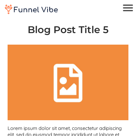
Blog Post Title 5
Lorem ipsum dolor sit amet, consectetur adipiscing
elit, sed do eiusmod tempor incididunt ut labore et