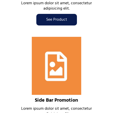
Lorem ipsum dolor sit amet, consectetur
adipisicing elit.
See Product
Side Bar Promotion
Lorem ipsum dolor sit amet, consectetur